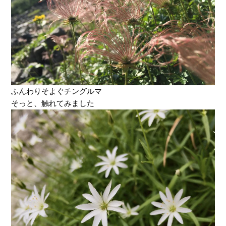
ふんわりそよぐチングルマ
そっと、触れてみました