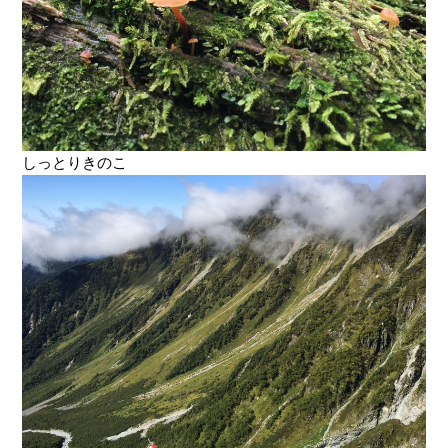
しっとりきのこ