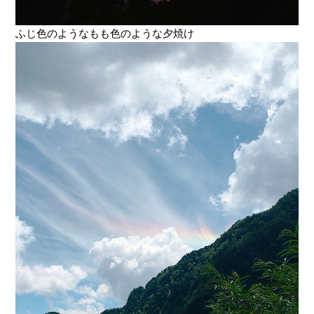
ふじ色のようなもも色のような夕焼け