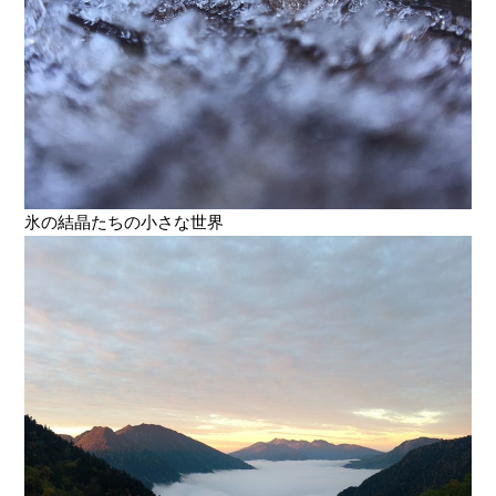
氷の結晶たちの小さな世界