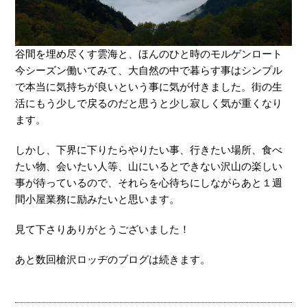
谷間を埋め尽くす雲海と、ほんのひと時のモルゲンロート
今シーズン働いてみて、大自然の中で暮らす事はシンプル
で本当に気持ちが良いという事に気が付きました。街の生
活にもう少しで戻るのだと思うと少し寂しく気が重くなり
ます。
しかし、下界に下りたらやりたい事、行きたい場所、食べ
たい物、会いたい人等、山にいるとできない沢山の楽しい
事が待っているので、それらを心待ちにしながらあと１週
間小屋業務に励みたいと思います。
見て下さりありがとうございました！
あと数回槍沢ロッヂのブログは続きます。