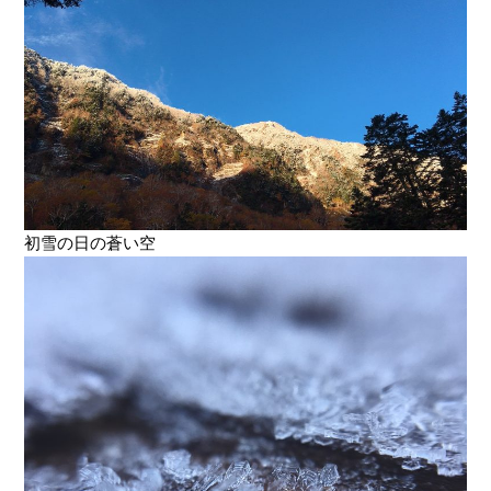
初雪の日の蒼い空