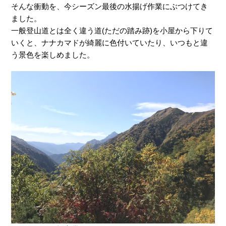
そんな衝動を、今シーズン最後の水揚げ作業にぶつけてき
ました。
一般登山道とは全く違う道(ただの踏み跡)を小屋から下りて
いくと、ナナカマドが綺麗に色付いていたり、いつもと違
う景色を楽しめました。