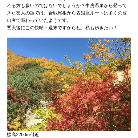
れる方も多いのではないでしょうか？中房温泉から登って
きた友人の話では、合戦尾根から表銀座ルートは多くの登
山者で賑わっていたようです。
悪天後にこの快晴・週末ですからね。私も歩きたい！
標高2200m付近