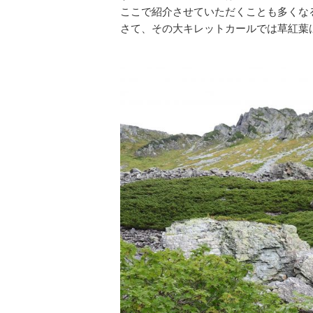
ここで紹介させていただくことも多くな
さて、その大キレットカールでは草紅葉