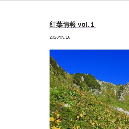
紅葉情報 vol.１
2020/09/16