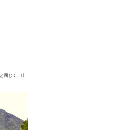
界と同じく、山