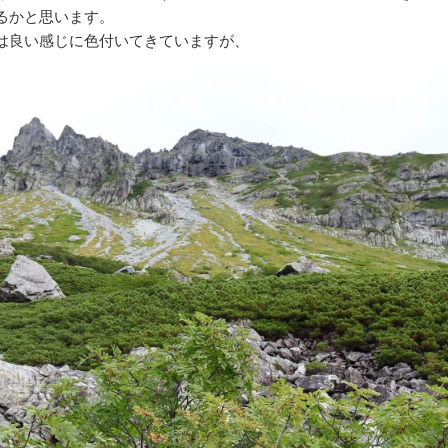
るかと思います。
は良い感じに色付いてきていますが、