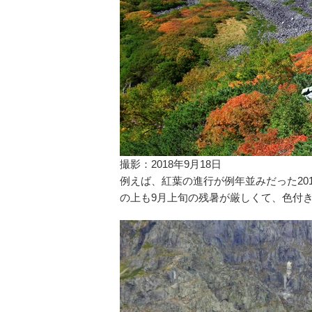
撮影：2018年9月18日
例えば、紅葉の進行が例年並みだった20
の上も9月上旬の残暑が厳しくて、色付