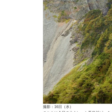
撮影：16日（水）